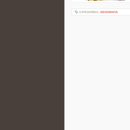
CATEGORIES:
GEOGRAFIA