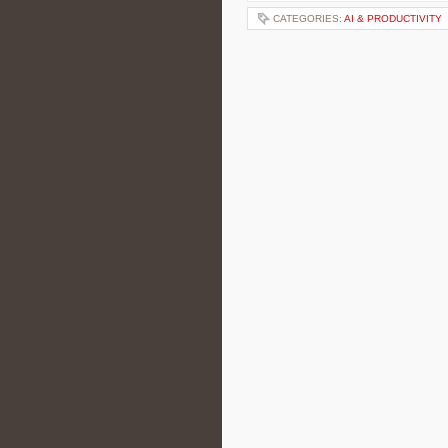
CATEGORIES:
AI & PRODUCTIVITY