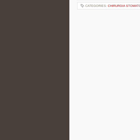
CATEGORIES:
CHIRURGIA STOMAT