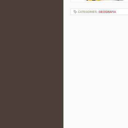
CATEGORIES:
GEOGRAFIA