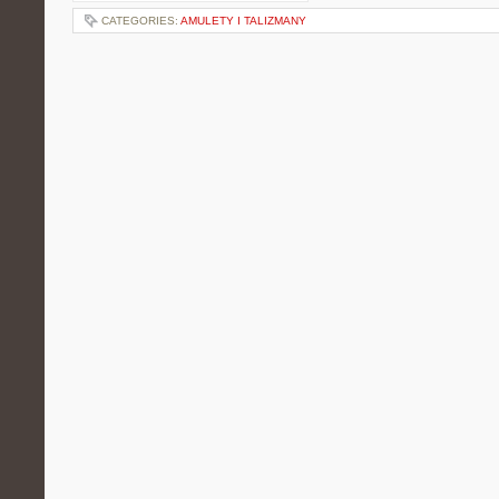
CATEGORIES:
AMULETY I TALIZMANY