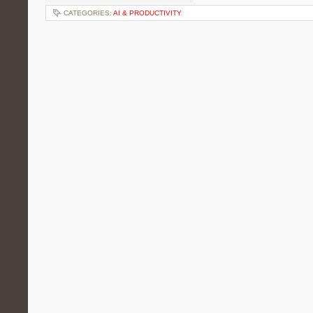
CATEGORIES:
AI & PRODUCTIVITY