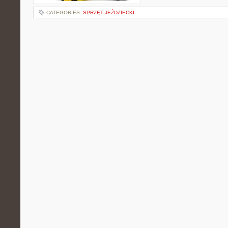
CATEGORIES:
SPRZĘT JEŹDZIECKI