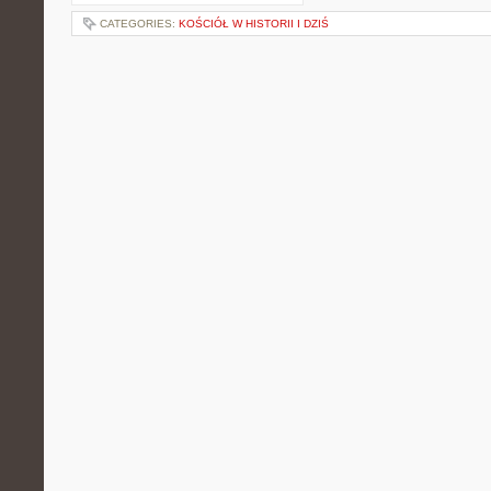
CATEGORIES:
KOŚCIÓŁ W HISTORII I DZIŚ