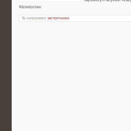
#dziedzictwo
CATEGORIES:
WETERYNARIA