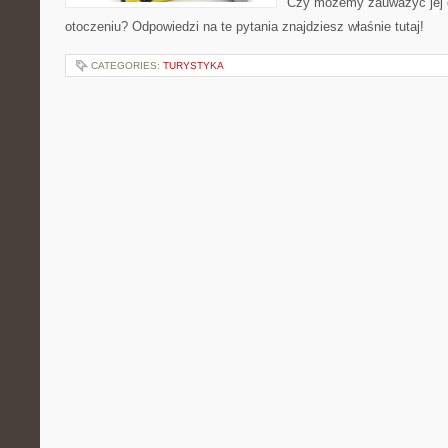
Czy możemy zauważyć jej
otoczeniu? Odpowiedzi na te pytania znajdziesz właśnie tutaj!
CATEGORIES:
TURYSTYKA