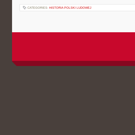
CATEGORIES:
HISTORIA POLSKI LUDOWEJ