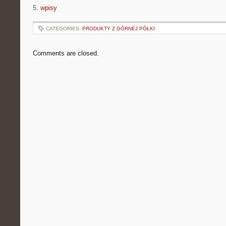
5.
wpisy
CATEGORIES:
PRODUKTY Z GÓRNEJ PÓŁKI
Comments are closed.