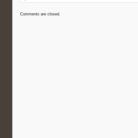
Comments are closed.