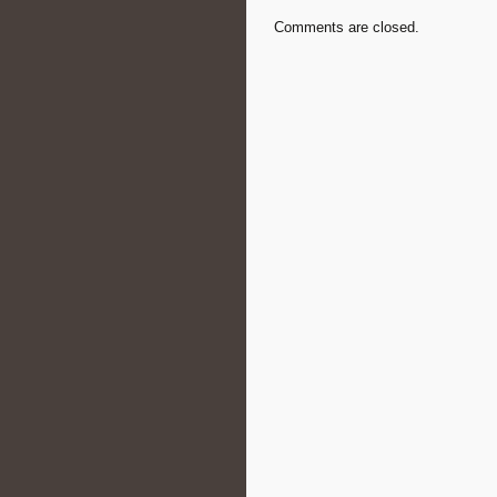
Comments are closed.