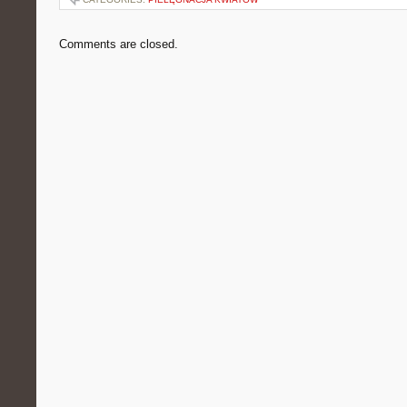
Comments are closed.