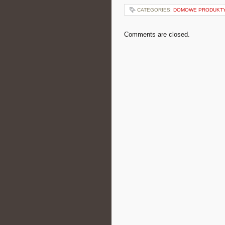
CATEGORIES:
DOMOWE PRODUKTY
Comments are closed.