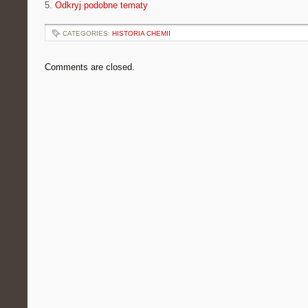
5.
Odkryj podobne tematy
CATEGORIES:
HISTORIA CHEMII
Comments are closed.