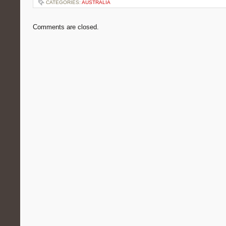
CATEGORIES:
AUSTRALIA
Comments are closed.