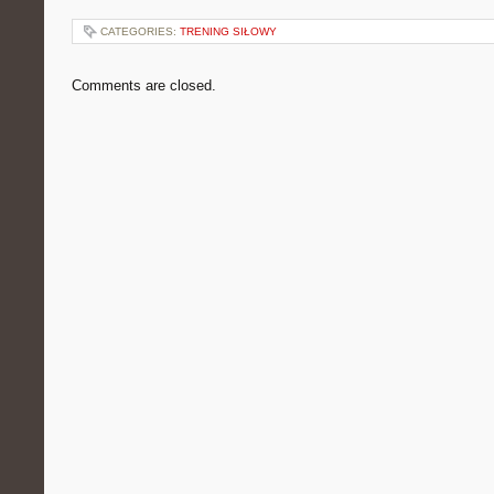
CATEGORIES:
TRENING SIŁOWY
Comments are closed.