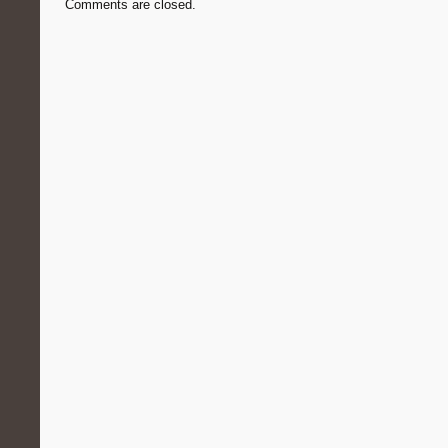
Comments are closed.