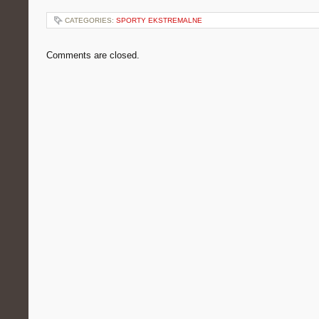
CATEGORIES:
SPORTY EKSTREMALNE
Comments are closed.