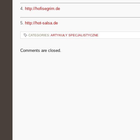
4.
http://hofisegrim.de
5.
http://hot-salsa.de
CATEGORIES:
ARTYKUŁY SPECJALISTYCZNE
Comments are closed.