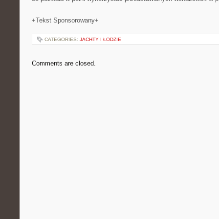
+Tekst Sponsorowany+
CATEGORIES:
JACHTY I ŁODZIE
Comments are closed.