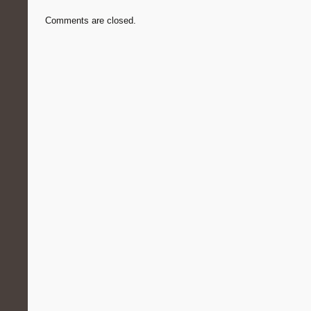
Comments are closed.