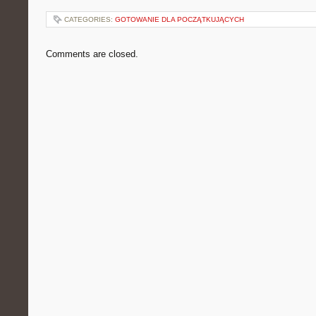
CATEGORIES:
GOTOWANIE DLA POCZĄTKUJĄCYCH
Comments are closed.