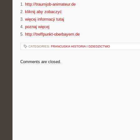
1.
http://traumjob-animateur.de
2.
kliknij aby zobaczyć
3.
więcej informacji tutaj
4.
poznaj więcej
5.
http://treffpunkt-oberbayern.de
CATEGORIES:
FRANCUSKA HISTORIA I DZIEDZICTWO
Comments are closed.