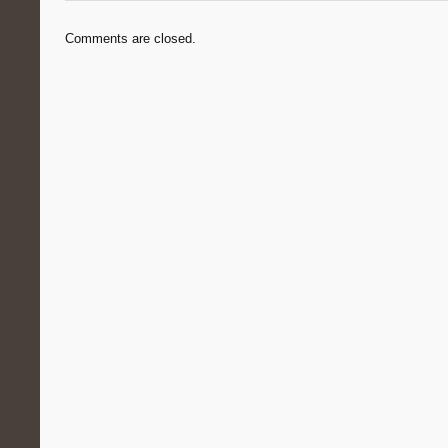
Comments are closed.