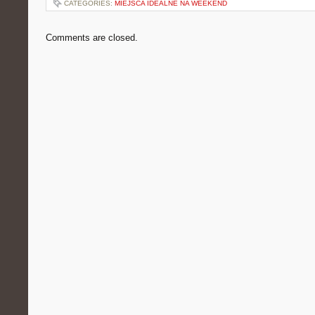
CATEGORIES:
MIEJSCA IDEALNE NA WEEKEND
Comments are closed.