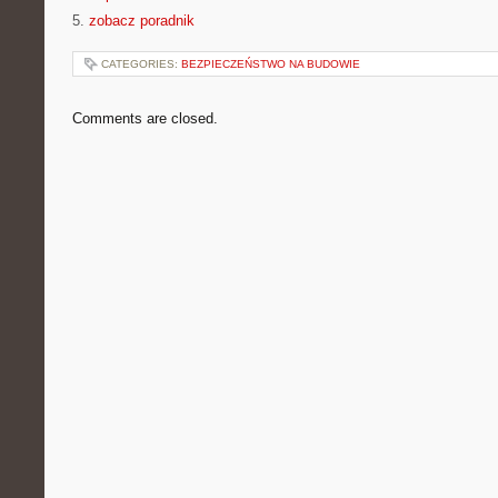
5.
zobacz poradnik
CATEGORIES:
BEZPIECZEŃSTWO NA BUDOWIE
Comments are closed.