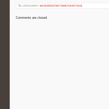
CATEGORIES:
WOJEWÓDZTWO ŚWIĘTOKRZYSKIE
Comments are closed.