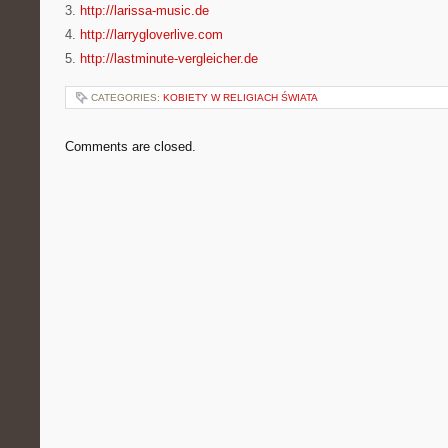
3.
http://larissa-music.de
4.
http://larrygloverlive.com
5.
http://lastminute-vergleicher.de
CATEGORIES:
KOBIETY W RELIGIACH ŚWIATA
Comments are closed.