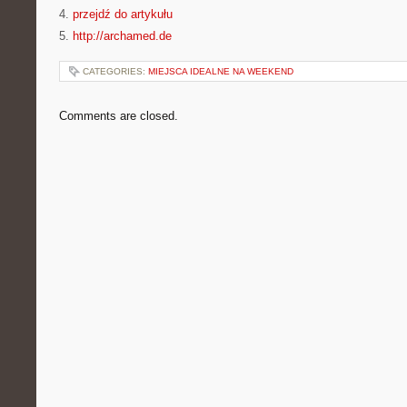
4.
przejdź do artykułu
5.
http://archamed.de
CATEGORIES:
MIEJSCA IDEALNE NA WEEKEND
Comments are closed.