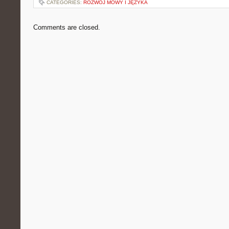
CATEGORIES:
ROZWÓJ MOWY I JĘZYKA
Comments are closed.