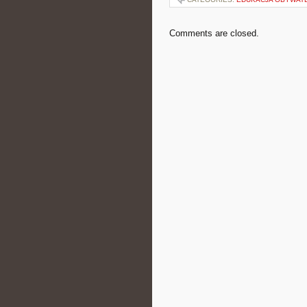
Comments are closed.