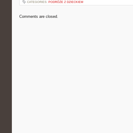
CATEGORIES:
PODRÓŻE Z DZIECKIEM
Comments are closed.