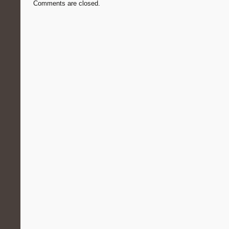
Comments are closed.