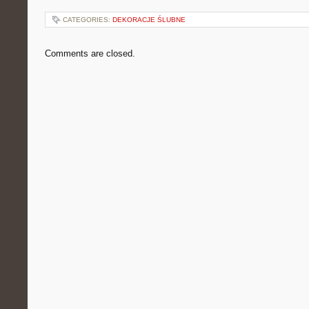
CATEGORIES:
DEKORACJE ŚLUBNE
Comments are closed.