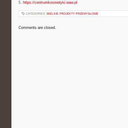
5.
https://centrumkosmetyki.waw.pl
CATEGORIES:
WIELKIE PROJEKTY PRZEMYSŁOWE
Comments are closed.