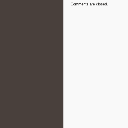
Comments are closed.