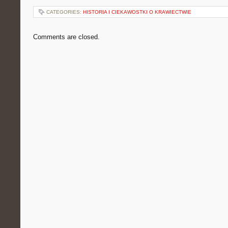
CATEGORIES:
HISTORIA I CIEKAWOSTKI O KRAWIECTWIE
Comments are closed.