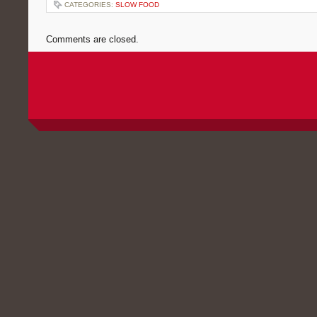
CATEGORIES:
SLOW FOOD
Comments are closed.