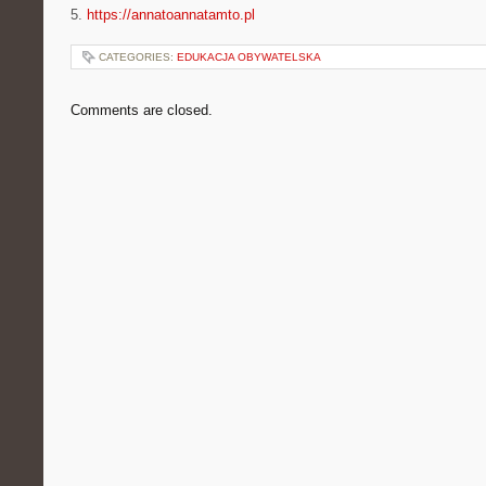
5.
https://annatoannatamto.pl
CATEGORIES:
EDUKACJA OBYWATELSKA
Comments are closed.