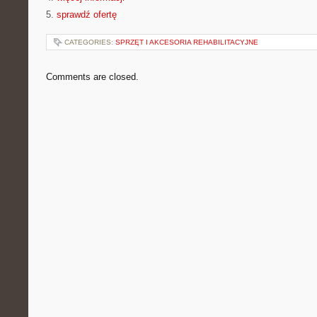
5.
sprawdź ofertę
CATEGORIES:
SPRZĘT I AKCESORIA REHABILITACYJNE
Comments are closed.