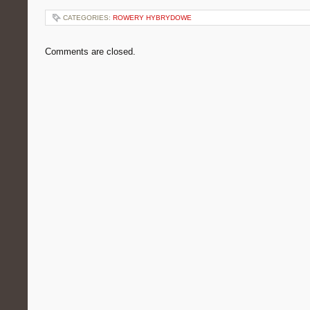
CATEGORIES:
ROWERY HYBRYDOWE
Comments are closed.