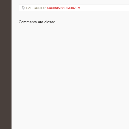
CATEGORIES:
KUCHNIA NAD MORZEM
Comments are closed.