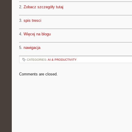
2.
Zobacz szczegóły tutaj
3.
spis tresci
4.
Więcej na blogu
5.
nawigacja
CATEGORIES:
AI & PRODUCTIVITY
Comments are closed.