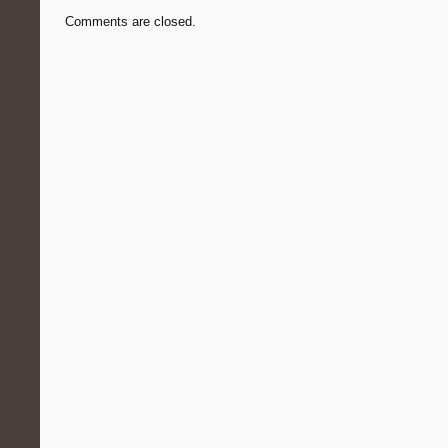
Comments are closed.