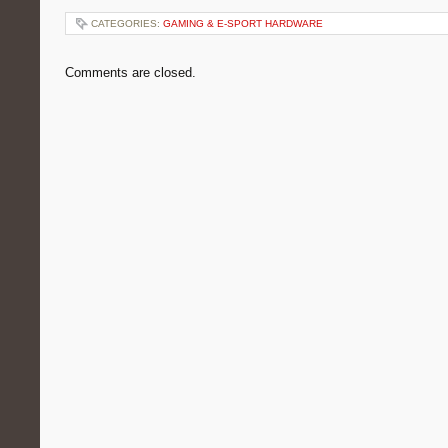
CATEGORIES:
GAMING & E-SPORT HARDWARE
Comments are closed.