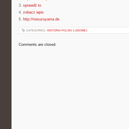
3.
sprawdź to
4.
zobacz wpis
5.
http://nosuzuyama.de
CATEGORIES:
HISTORIA POLSKI LUDOWEJ
Comments are closed.