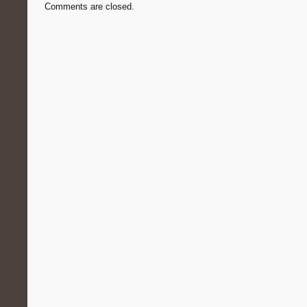
Comments are closed.